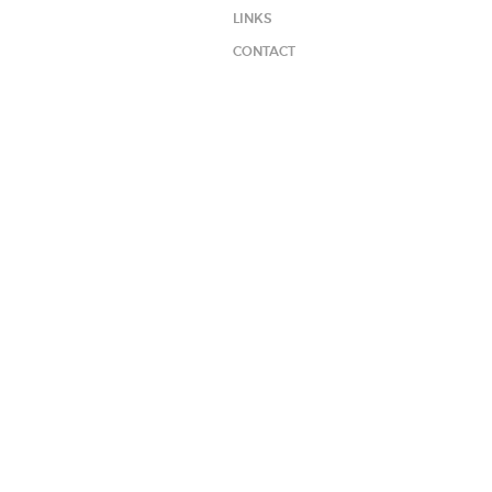
LINKS
CONTACT