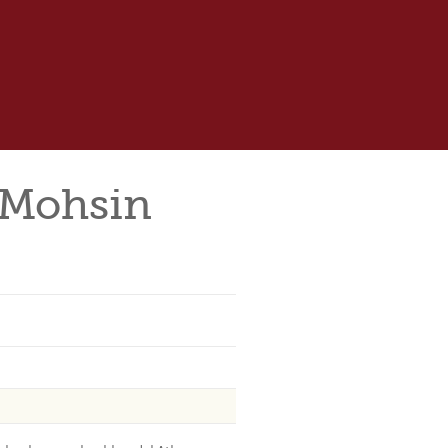
 Mohsin