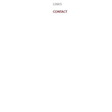
LINKS
CONTACT